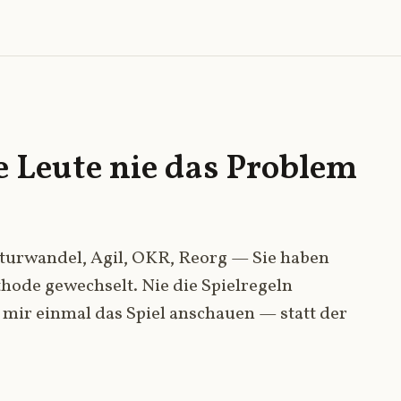
 Leute nie das Problem
urwandel, Agil, OKR, Reorg — Sie haben
hode gewechselt. Nie die Spielregeln
t mir einmal das Spiel anschauen — statt der