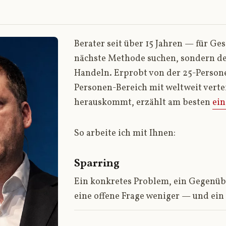
Berater seit über 15 Jahren — für Ge
nächste Methode suchen, sondern d
Handeln. Erprobt von der 25-Perso
Personen-Bereich mit weltweit verte
herauskommt, erzählt am besten
ein
So arbeite ich mit Ihnen:
Sparring
Ein konkretes Problem, ein Gegenüb
eine offene Frage weniger — und ein