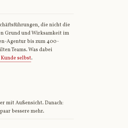
schäftsführungen, die nicht die
en Grund und Wirksamkeit im
nen-Agentur bis zum 400-
ilten Teams. Was dabei
 Kunde selbst
.
er mit Außensicht. Danach:
 paar bessere mehr.