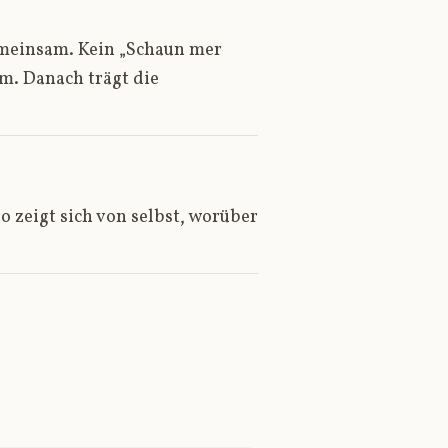
emeinsam. Kein „Schaun mer
m. Danach trägt die
o zeigt sich von selbst, worüber