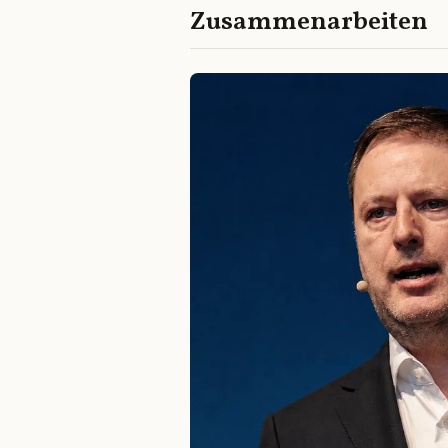
Zusammenarbeiten