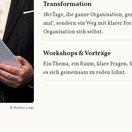
Transformation
180 Tage, die ganze Organisation, g
mal", sondern ein Weg mit klarer For
Organisation sich selbst.
Workshops & Vorträge
Ein Thema, ein Raum, klare Fragen. S
es sich gemeinsam zu reden lohnt.
© Markus Luigs