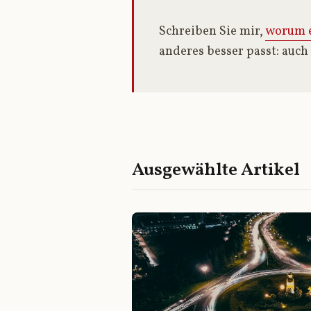
Schreiben Sie mir,
worum e
anderes besser passt: auch
Ausgewählte Artikel